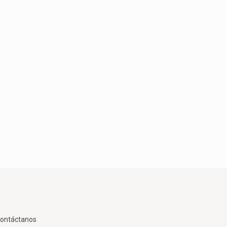
ontáctanos