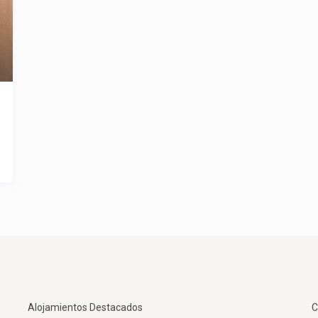
Alojamientos Destacados
C