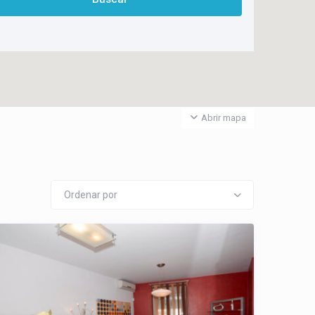
Abrir mapa
Ordenar por