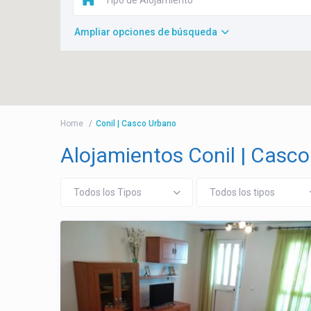
Ampliar opciones de búsqueda
Home
Conil | Casco Urbano
Alojamientos Conil | Casc
Todos los Tipos
Todos los tipos