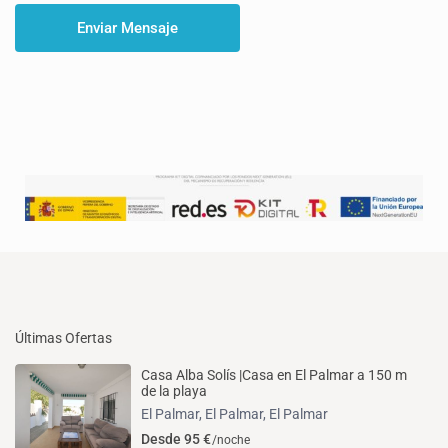
Últimas Ofertas
Casa Alba Solís |Casa en El Palmar a 150 m
de la playa
El Palmar, El Palmar
,
El Palmar
Desde 95 €
/noche