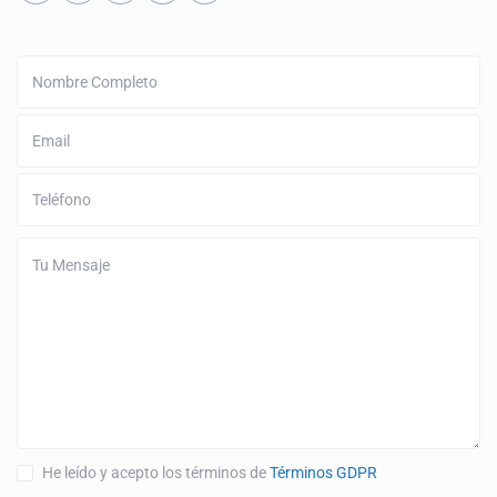
He leído y acepto los términos de
Términos GDPR