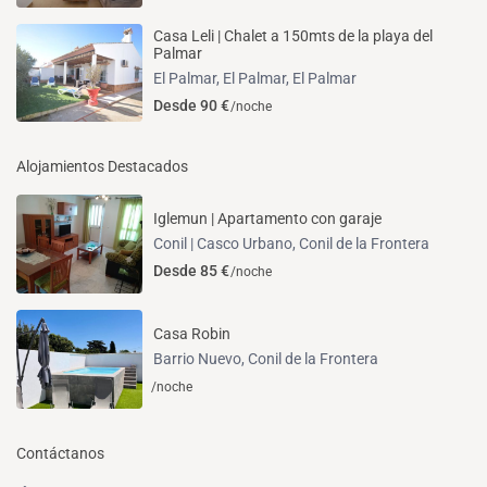
Casa Leli | Chalet a 150mts de la playa del
Palmar
El Palmar, El Palmar
,
El Palmar
Desde 90 €
/noche
Alojamientos Destacados
Iglemun | Apartamento con garaje
Conil | Casco Urbano
,
Conil de la Frontera
Desde 85 €
/noche
Casa Robin
Barrio Nuevo
,
Conil de la Frontera
/noche
Contáctanos